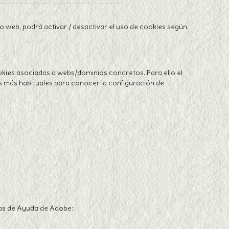
o web, podrá activar / desactivar el uso de cookies según
ies asociadas a webs/dominios concretos. Para ello el
s más habituales para conocer la configuración de
nas de Ayuda de Adobe: