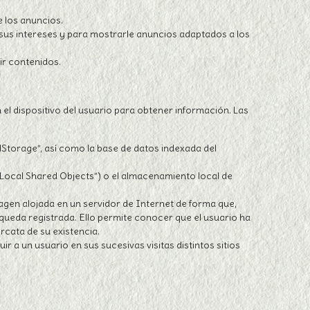
e los anuncios.
 sus intereses y para mostrarle anuncios adaptados a los
ir contenidos.
el dispositivo del usuario para obtener información. Las
Storage”, así como la base de datos indexada del
Local Shared Objects”) o el almacenamiento local de
agen alojada en un servidor de Internet de forma que,
queda registrada. Ello permite conocer que el usuario ha
rcata de su existencia.
 a un usuario en sus sucesivas visitas distintos sitios