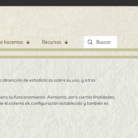
e hacemos
Recursos
la obtención de estadísticas sobre su uso, y otras
ara su funcionamiento. Asimismo, para ciertas finalidades,
e el sistema de configuración establecido y también es