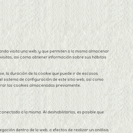
cuando visita una web, y que permiten a la misma almacenar
visitas, así como obtener información sobre sus hábitos
e, la duración de la cookie que puede ir de escasos
l sistema de configuración de este sitio web, así como
rrar las cookies almacenadas previamente.
conectado a la misma. Al deshabilitarlas, es posible que
gación dentro de la web, a efectos de realizar un análisis