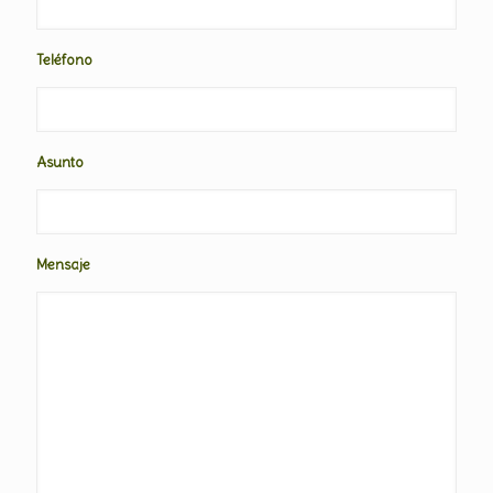
Teléfono
Asunto
Mensaje