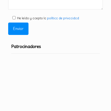
He leído y acepto la
política de privacidad
Patrocinadores