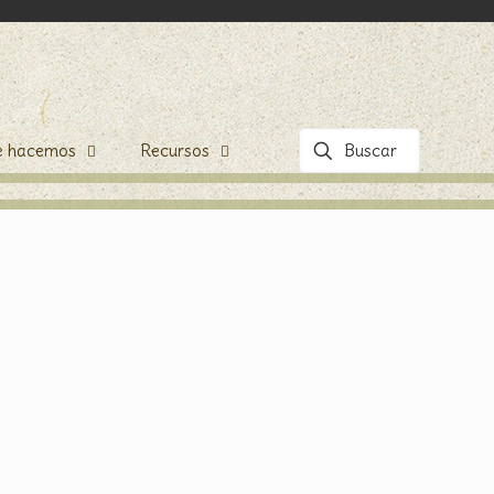
e hacemos
Recursos