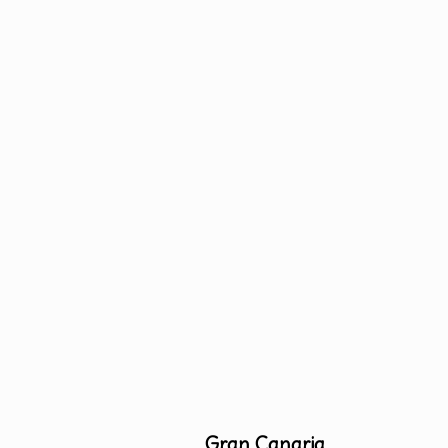
Gran Canaria