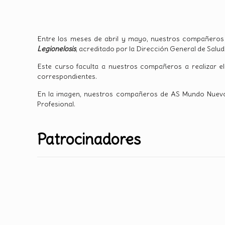
Entre los meses de abril y mayo, nuestros compañeros
Legionelosis
, acreditado por la Dirección General de Salud
Este curso faculta a nuestros compañeros a realizar el
correspondientes.
En la imagen, nuestros compañeros de AS Mundo Nuevo 
Profesional.
Patrocinadores