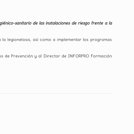
iénico-sanitario de las instalaciones de riesgo frente a la
a la legionelosis, así como a implementar los programas
ios de Prevención y al Director de INFORPRO Formación