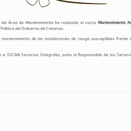
 del Área de Mantenimiento ha realizado el curso
Mantenimiento hig
 Pública del Gobierno de Canarias.
 mantenimiento de las instalaciones de riesgo susceptibles frente 
e ISCAN Servicios Integrales, junto al Responsable de los Servic