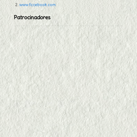
www.facebook.com
Patrocinadores