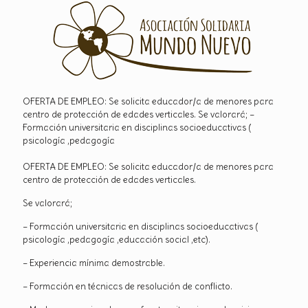
OFERTA DE EMPLEO: Se solicita educador/a de menores para
centro de protección de edades verticales. Se valorará; –
Formación universitaria en disciplinas socioeducativas (
psicología ,pedagogía
OFERTA DE EMPLEO: Se solicita educador/a de menores para
centro de protección de edades verticales.
Se valorará;
– Formación universitaria en disciplinas socioeducativas (
psicología ,pedagogía ,educación social ,etc).
– Experiencia mínima demostrable.
– Formación en técnicas de resolución de conflicto.