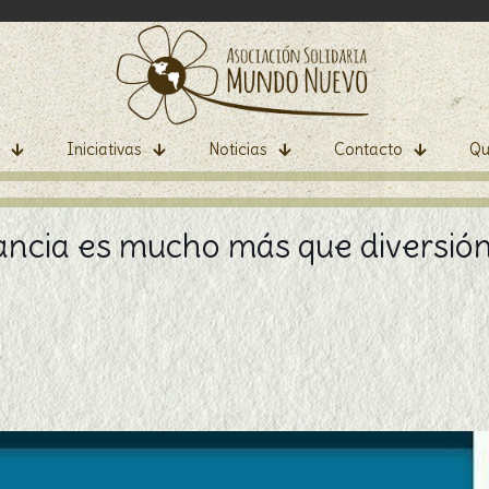
Iniciativas
Noticias
Contacto
Qu
nfancia es mucho más que diversió