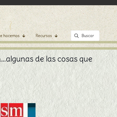
e hacemos
Recursos
n…algunas de las cosas que