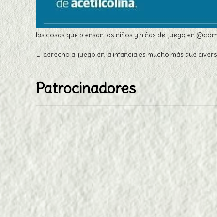
las cosas que piensan los niños y niñas del juego en @
El derecho al juego en la infancia es mucho más que dive
Patrocinadores