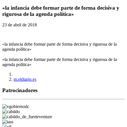
«la infancia debe formar parte de forma decisiva y
rigurosa de la agenda política»
23 de abril de 2018
«la infancia debe formar parte de forma decisiva y rigurosa de la
agenda política»
«la infancia debe formar parte de forma decisiva y rigurosa de la
agenda política»
m.eldiario.es
Patrocinadores