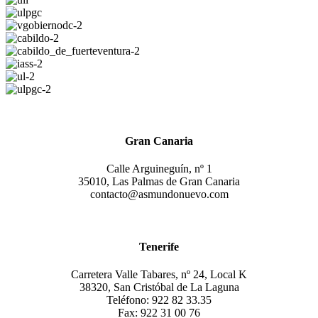
Gran Canaria
Calle Arguineguín, nº 1
35010, Las Palmas de Gran Canaria
contacto@asmundonuevo.com
Tenerife
Carretera Valle Tabares, nº 24, Local K
38320, San Cristóbal de La Laguna
Teléfono: 922 82 33.35
Fax: 922 31 00 76