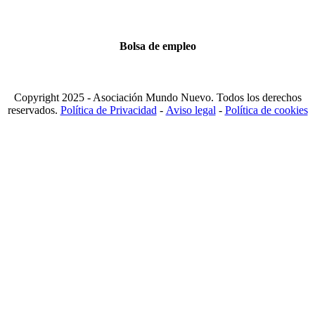
Bolsa de empleo
Copyright 2025 - Asociación Mundo Nuevo. Todos los derechos
reservados.
Política de Privacidad
-
Aviso legal
-
Política de cookies