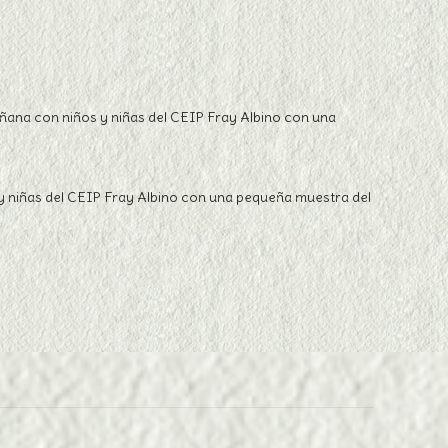
añana con niños y niñas del CEIP Fray Albino con una
 y niñas del CEIP Fray Albino con una pequeña muestra del