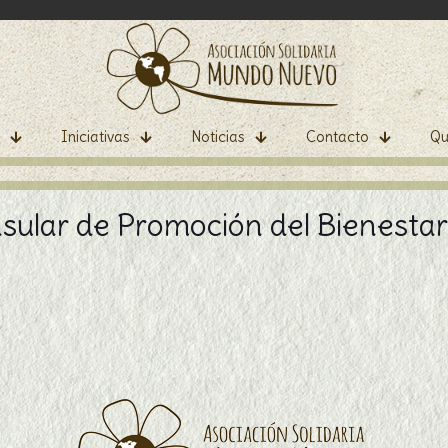
Iniciativas
Noticias
Contacto
Qu
sular de Promoción del Bienestar I