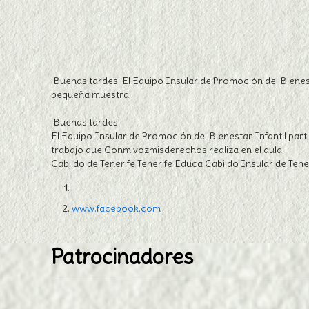
¡Buenas tardes! El Equipo Insular de Promoción del Bienes
pequeña muestra
¡Buenas tardes!
El Equipo Insular de Promoción del Bienestar Infantil pa
trabajo que Conmivozmisderechos realiza en el aula.
Cabildo de Tenerife Tenerife Educa Cabildo Insular de Te
www.facebook.com
Patrocinadores