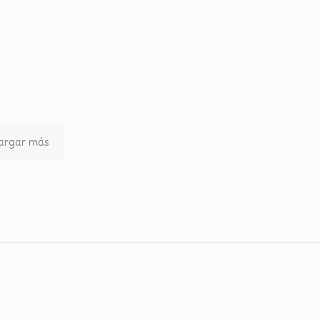
argar más