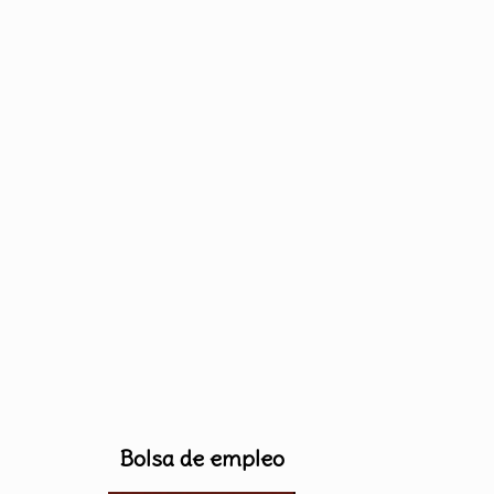
Bolsa de empleo