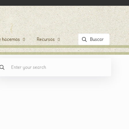
e hacemos
Recursos