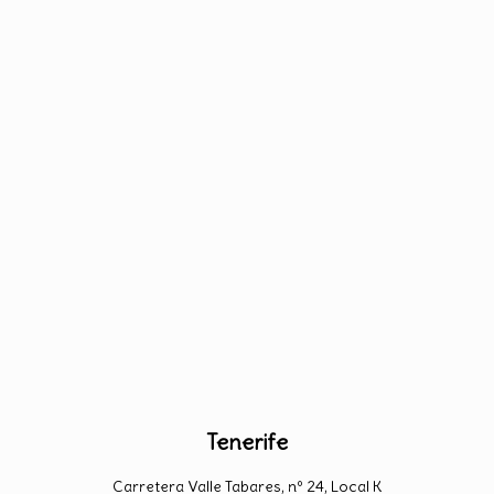
Tenerife
Carretera Valle Tabares, nº 24, Local K