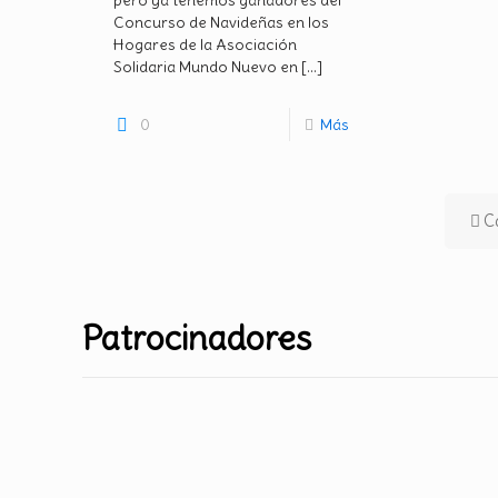
Concurso de Navideñas en los
Hogares de la Asociación
Solidaria Mundo Nuevo en
[…]
0
Más
C
Patrocinadores