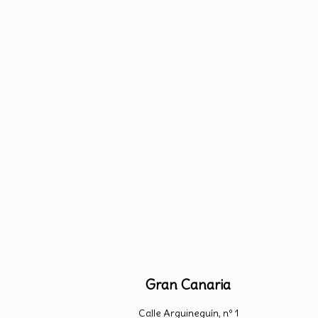
Gran Canaria
Calle Arguineguín, nº 1