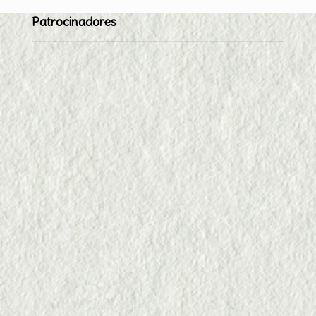
Patrocinadores