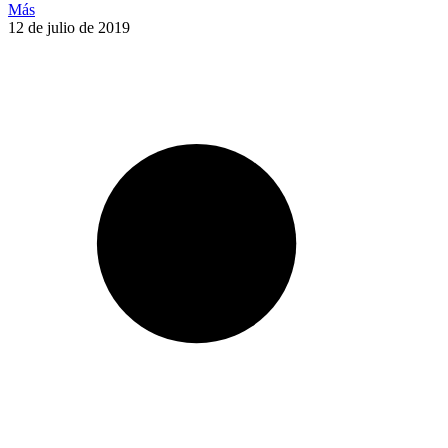
Más
12 de julio de 2019