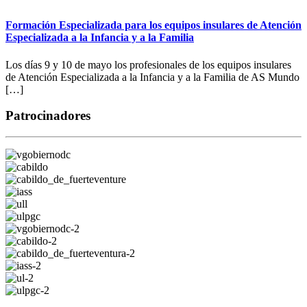
Formación Especializada para los equipos insulares de Atención
Especializada a la Infancia y a la Familia
Los días 9 y 10 de mayo los profesionales de los equipos insulares
de Atención Especializada a la Infancia y a la Familia de AS Mundo
[…]
Patrocinadores