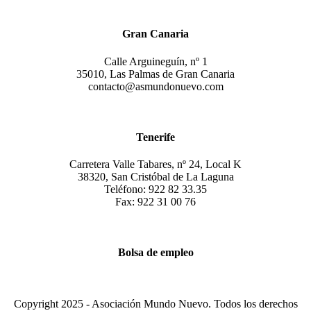
Gran Canaria
Calle Arguineguín, nº 1
35010, Las Palmas de Gran Canaria
contacto@asmundonuevo.com
Tenerife
Carretera Valle Tabares, nº 24, Local K
38320, San Cristóbal de La Laguna
Teléfono: 922 82 33.35
Fax: 922 31 00 76
Bolsa de empleo
Copyright 2025 - Asociación Mundo Nuevo. Todos los derechos