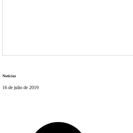
Noticias
16 de julio de 2019