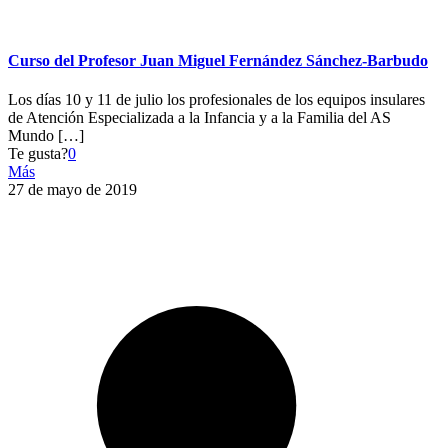
Curso del Profesor Juan Miguel Fernández Sánchez-Barbudo
Los días 10 y 11 de julio los profesionales de los equipos insulares
de Atención Especializada a la Infancia y a la Familia del AS
Mundo
[…]
Te gusta?
0
Más
27 de mayo de 2019