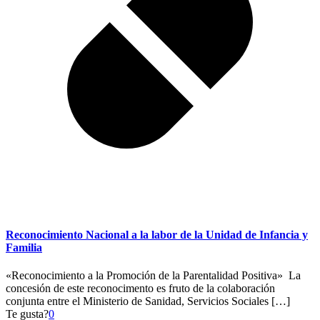
Reconocimiento Nacional a la labor de la Unidad de Infancia y
Familia
«Reconocimiento a la Promoción de la Parentalidad Positiva» La
concesión de este reconocimento es fruto de la colaboración
conjunta entre el Ministerio de Sanidad, Servicios Sociales
[…]
Te gusta?
0