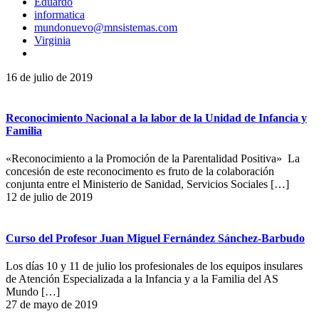
Eduardo
informatica
mundonuevo@mnsistemas.com
Virginia
16 de julio de 2019
Reconocimiento Nacional a la labor de la Unidad de Infancia y
Familia
«Reconocimiento a la Promoción de la Parentalidad Positiva» La
concesión de este reconocimento es fruto de la colaboración
conjunta entre el Ministerio de Sanidad, Servicios Sociales
[…]
12 de julio de 2019
Curso del Profesor Juan Miguel Fernández Sánchez-Barbudo
Los días 10 y 11 de julio los profesionales de los equipos insulares
de Atención Especializada a la Infancia y a la Familia del AS
Mundo
[…]
27 de mayo de 2019