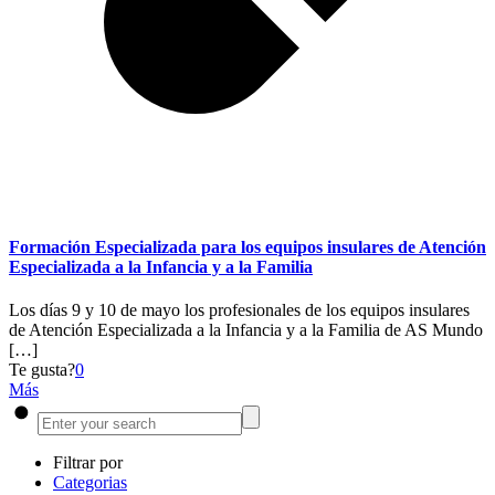
Formación Especializada para los equipos insulares de Atención
Especializada a la Infancia y a la Familia
Los días 9 y 10 de mayo los profesionales de los equipos insulares
de Atención Especializada a la Infancia y a la Familia de AS Mundo
[…]
Te gusta?
0
Más
Filtrar por
Categorias