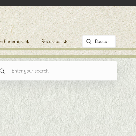
e hacemos
Recursos