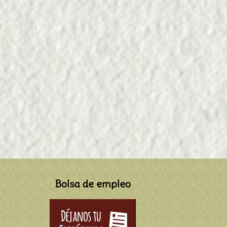
Bolsa de empleo