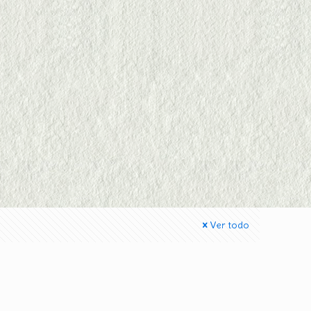
Ver todo