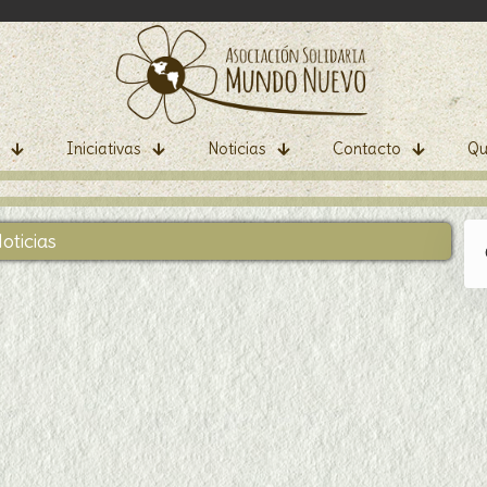
Iniciativas
Noticias
Contacto
Qu
oticias